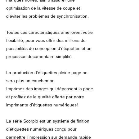
marques noires, afin d’assurer une
optimisation de la vitesse de coupe et
d’éviter les problèmes de synchronisation.
Toutes ces caractéristiques améliorent votre
flexibilité, pour vous offrir des millions de
possibilités de conception d’étiquettes et un
processus documentaire simplifié.
La production d’étiquettes pleine page ne
sera plus un cauchemar.
Imprimez des images qui dépassent la page
et profitez de la qualité offerte par notre
imprimante d’étiquettes numériques!
La série Scorpio est un système de finition
d’étiquettes numériques conçu pour
permettre l’impression sur demande rapide