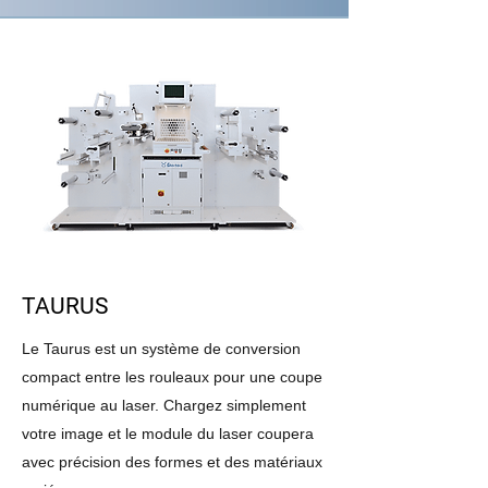
TAURUS
Le Taurus est un système de conversion
compact entre les rouleaux pour une coupe
numérique au laser. Chargez simplement
votre image et le module du laser coupera
avec précision des formes et des matériaux