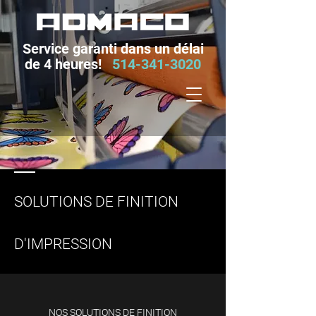
Service garanti dans un délai
de 4 heures!
514-341-3020
SOLUTIONS DE FINITION
D'IMPRESSION
NOS SOLUTIONS DE FINITION