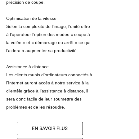
précision de coupe.
Optimisation de la vitesse
Selon la complexité de l’image, l’unité offre
à l’opérateur l’option des modes « coupe à
la volée » et « démarrage ou arrêt » ce qui
l’aidera à augmenter sa productivité.
Assistance à distance
Les clients munis d’ordinateurs connectés à
l’Internet auront accès à notre service à la
clientèle grâce à l’assistance à distance, il
sera donc facile de leur soumettre des
problèmes et de les résoudre.
EN SAVOIR PLUS