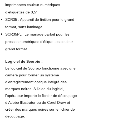
imprimantes couleur numériques
d’étiquettes de 8,5”
SCR35 : Appareil de finition pour le grand
format, sans laminage.
SCR35PL : Le mariage parfait pour les
presses numériques d’étiquettes couleur
grand format
Logiciel de Scorpio :
Le logiciel de Scorpio fonctionne avec une
caméra pour former un système
d’enregistrement optique intégré des
marques noires. À l’aide du logiciel,
l’opérateur importe le fichier de découpage
d’Adobe Illustrator ou de Corel Draw et
créer des marques noires sur le fichier de
découpage.