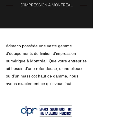
D'IMPRESSION À MONTRÉAL
Admaco possède une vaste gamme
d'équipements de finition d'impression
numérique à Montréal. Que votre entreprise
ait besoin d'une refendeuse, d'une plieuse
ou d'un massicot haut de gamme, nous
avons exactement ce qu'il vous faut.