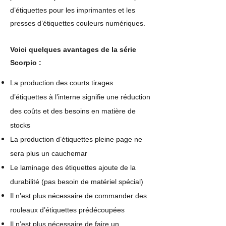
d’étiquettes pour les imprimantes et les
presses d’étiquettes couleurs numériques.
Voici quelques avantages de la série
Scorpio :
La production des courts tirages
d’étiquettes à l’interne signifie une réduction
des coûts et des besoins en matière de
stocks
La production d’étiquettes pleine page ne
sera plus un cauchemar
Le laminage des étiquettes ajoute de la
durabilité (pas besoin de matériel spécial)
Il n’est plus nécessaire de commander des
rouleaux d’étiquettes prédécoupées
Il n’est plus nécessaire de faire un