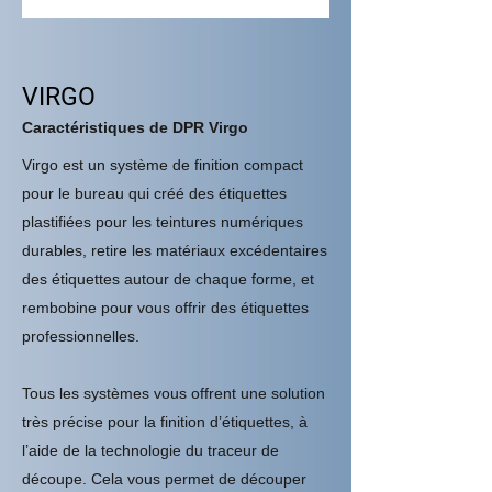
VIRGO
Caractéristiques de DPR Virgo
Virgo est un système de finition compact
pour le bureau qui créé des étiquettes
plastifiées pour les teintures numériques
durables, retire les matériaux excédentaires
des étiquettes autour de chaque forme, et
rembobine pour vous offrir des étiquettes
professionnelles.
Tous les systèmes vous offrent une solution
très précise pour la finition d’étiquettes, à
l’aide de la technologie du traceur de
découpe. Cela vous permet de découper