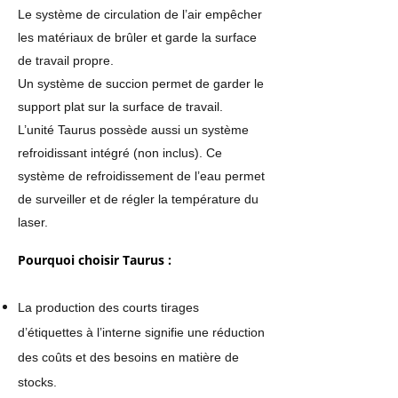
Le système de circulation de l’air empêcher
les matériaux de brûler et garde la surface
de travail propre.
Un système de succion permet de garder le
support plat sur la surface de travail.
L’unité Taurus possède aussi un système
refroidissant intégré (non inclus). Ce
système de refroidissement de l’eau permet
de surveiller et de régler la température du
laser.
Pourquoi choisir Taurus :
La production des courts tirages
d’étiquettes à l’interne signifie une réduction
des coûts et des besoins en matière de
stocks.