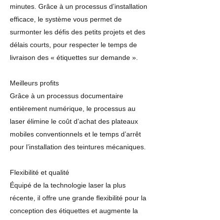
minutes. Grâce à un processus d’installation
efficace, le système vous permet de
surmonter les défis des petits projets et des
délais courts, pour respecter le temps de
livraison des « étiquettes sur demande ».
Meilleurs profits
Grâce à un processus documentaire
entièrement numérique, le processus au
laser élimine le coût d’achat des plateaux
mobiles conventionnels et le temps d’arrêt
pour l’installation des teintures mécaniques.
Flexibilité et qualité
Équipé de la technologie laser la plus
récente, il offre une grande flexibilité pour la
conception des étiquettes et augmente la