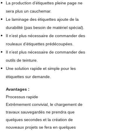
La production d’étiquettes pleine page ne
sera plus un cauchemar.
Le laminage des étiquettes ajoute de la
durabilité (pas besoin de matériel spécial).
Il n’est plus nécessaire de commander des
rouleaux d’étiquettes prédécoupées.
Il n’est plus nécessaire de commander des
outils de teinture.
Une solution rapide et simple pour les
étiquettes sur demande.
Avantages :
Processus rapide
Extrêmement convivial, le chargement de
travaux sauvegardés ne prendra que
quelques secondes et la création de
nouveaux projets se fera en quelques