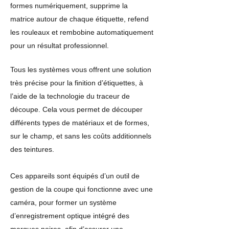
formes numériquement, supprime la
matrice autour de chaque étiquette, refend
les rouleaux et rembobine automatiquement
pour un résultat professionnel.
Tous les systèmes vous offrent une solution
très précise pour la finition d’étiquettes, à
l’aide de la technologie du traceur de
découpe. Cela vous permet de découper
différents types de matériaux et de formes,
sur le champ, et sans les coûts additionnels
des teintures.
Ces appareils sont équipés d’un outil de
gestion de la coupe qui fonctionne avec une
caméra, pour former un système
d’enregistrement optique intégré des