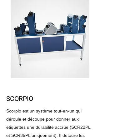
SCORPIO
Scorpio est un système tout-en-un qui
déroule et découpe pour donner aux
étiquettes une durabilité accrue (SCR22PL
et SCR35PL uniquement). Il détoure les