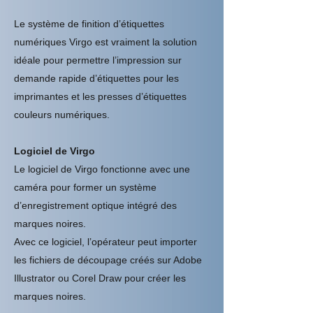
Le système de finition d’étiquettes
numériques Virgo est vraiment la solution
idéale pour permettre l’impression sur
demande rapide d’étiquettes pour les
imprimantes et les presses d’étiquettes
couleurs numériques.
Logiciel de Virgo
Le logiciel de Virgo fonctionne avec une
caméra pour former un système
d’enregistrement optique intégré des
marques noires.
Avec ce logiciel, l’opérateur peut importer
les fichiers de découpage créés sur Adobe
Illustrator ou Corel Draw pour créer les
marques noires.