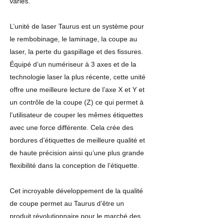
variés.
L’unité de laser Taurus est un système pour
le rembobinage, le laminage, la coupe au
laser, la perte du gaspillage et des fissures.
Équipé d’un numériseur à 3 axes et de la
technologie laser la plus récente, cette unité
offre une meilleure lecture de l’axe X et Y et
un contrôle de la coupe (Z) ce qui permet à
l’utilisateur de couper les mêmes étiquettes
avec une force différente. Cela crée des
bordures d’étiquettes de meilleure qualité et
de haute précision ainsi qu’une plus grande
flexibilité dans la conception de l’étiquette.
Cet incroyable développement de la qualité
de coupe permet au Taurus d’être un
produit révolutionnaire pour le marché des