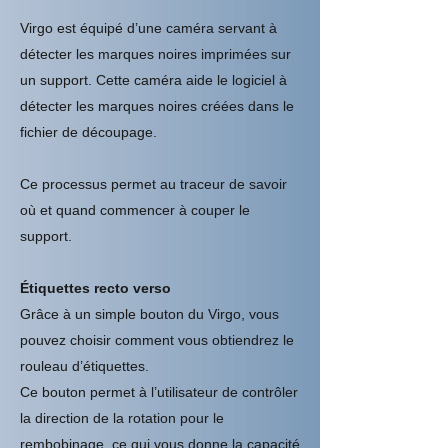
Virgo est équipé d’une caméra servant à
détecter les marques noires imprimées sur
un support. Cette caméra aide le logiciel à
détecter les marques noires créées dans le
fichier de découpage.
Ce processus permet au traceur de savoir
où et quand commencer à couper le
support.
Étiquettes recto verso
Grâce à un simple bouton du Virgo, vous
pouvez choisir comment vous obtiendrez le
rouleau d’étiquettes.
Ce bouton permet à l’utilisateur de contrôler
la direction de la rotation pour le
rembobinage, ce qui vous donne la capacité