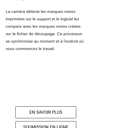
La caméra détecte les marques noires
imprimées sur le support et le logiciel les
compare avec les marques noires créées
sur le fichier de découpage. Ce processus
se synchronise au moment et à l’endroit où
vous commencez le travail.
EN SAVOIR PLUS
SOUMISSION EN LIGNE