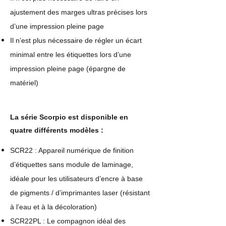
ajustement des marges ultras précises lors
d’une impression pleine page
Il n’est plus nécessaire de régler un écart
minimal entre les étiquettes lors d’une
impression pleine page (épargne de
matériel)
La série Scorpio est disponible en
quatre différents modèles :
SCR22 : Appareil numérique de finition
d’étiquettes sans module de laminage,
idéale pour les utilisateurs d’encre à base
de pigments / d’imprimantes laser (résistant
à l’eau et à la décoloration)
SCR22PL : Le compagnon idéal des