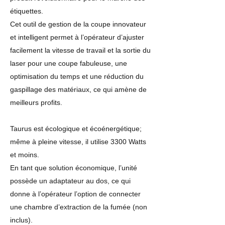
étiquettes.
Cet outil de gestion de la coupe innovateur
et intelligent permet à l’opérateur d’ajuster
facilement la vitesse de travail et la sortie du
laser pour une coupe fabuleuse, une
optimisation du temps et une réduction du
gaspillage des matériaux, ce qui amène de
meilleurs profits.
Taurus est écologique et écoénergétique;
même à pleine vitesse, il utilise 3300 Watts
et moins.
En tant que solution économique, l’unité
possède un adaptateur au dos, ce qui
donne à l’opérateur l’option de connecter
une chambre d’extraction de la fumée (non
inclus).