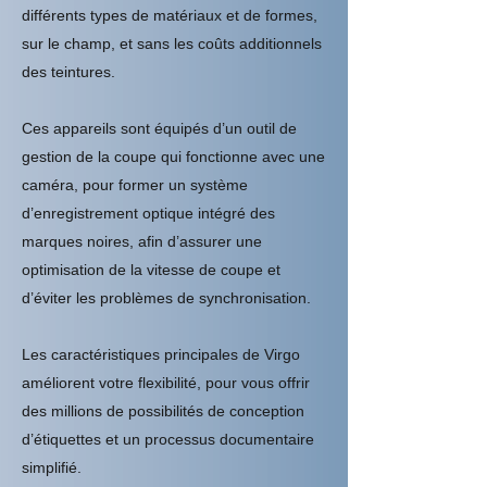
différents types de matériaux et de formes,
sur le champ, et sans les coûts additionnels
des teintures.
Ces appareils sont équipés d’un outil de
gestion de la coupe qui fonctionne avec une
caméra, pour former un système
d’enregistrement optique intégré des
marques noires, afin d’assurer une
optimisation de la vitesse de coupe et
d’éviter les problèmes de synchronisation.
Les caractéristiques principales de Virgo
améliorent votre flexibilité, pour vous offrir
des millions de possibilités de conception
d’étiquettes et un processus documentaire
simplifié.