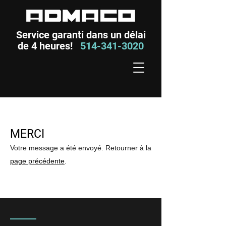
Service garanti dans un délai
de 4 heures!
514-341-3020
MERCI
Votre message a été envoyé. Retourner à la
page précédente
.