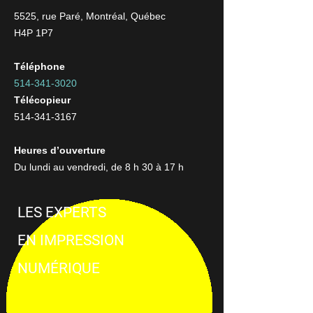
5525, rue Paré, Montréal, Québec
H4P 1P7
Téléphone
514-341-3020
Télécopieur
514-341-3167
Heures d’ouverture
Du lundi au vendredi, de 8 h 30 à 17 h
LES EXPERTS
EN IMPRESSION
NUMÉRIQUE