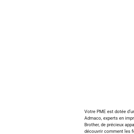
Votre PME est dotée d’u
Admaco, experts en impr
Brother, de précieux appa
découvrir comment les fo