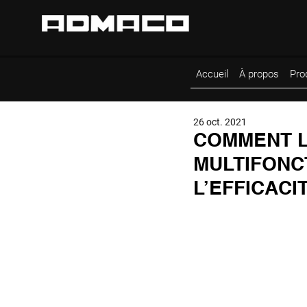
Accueil
À propos
Pro
26 oct. 2021
COMMENT L
MULTIFONC
L’EFFICACI