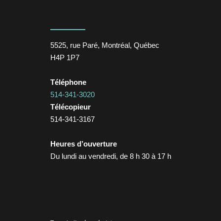
5525, rue Paré, Montréal, Québec
H4P 1P7
Téléphone
514-341-3020
Télécopieur
514-341-3167
Heures d’ouverture
Du lundi au vendredi, de 8 h 30 à 17 h