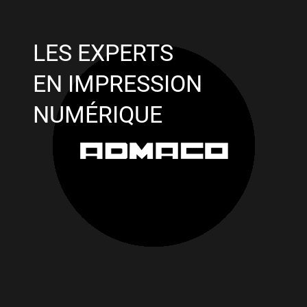
LES EXPERTS
EN IMPRESSION
NUMÉRIQUE