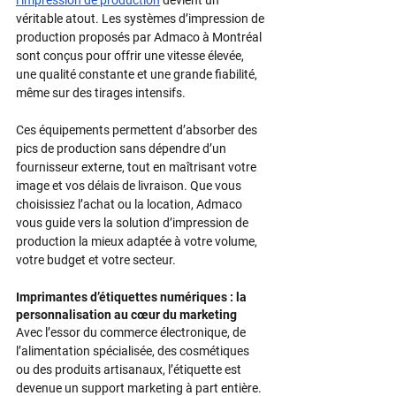
véritable atout.​ Les systèmes d’impression de 
production proposés par Admaco à Montréal 
sont conçus pour offrir une vitesse élevée, 
une qualité constante et une grande fiabilité, 
même sur des tirages intensifs.​
Ces équipements permettent d’absorber des 
pics de production sans dépendre d’un 
fournisseur externe, tout en maîtrisant votre 
image et vos délais de livraison.​ Que vous 
choisissiez l’achat ou la location, Admaco 
vous guide vers la solution d’impression de 
production la mieux adaptée à votre volume, 
votre budget et votre secteur.​
Imprimantes d’étiquettes numériques : la 
personnalisation au cœur du marketing
Avec l’essor du commerce électronique, de 
l’alimentation spécialisée, des cosmétiques 
ou des produits artisanaux, l’étiquette est 
devenue un support marketing à part entière.​ 