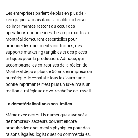
Les entreprises parlent de plus en plus de « 
zéro papier », mais dans la réalité du terrain, 
les imprimantes restent au cœur des 
opérations quotidiennes. Les imprimantes à 
Montréal demeurent essentielles pour 
produire des documents conformes, des 
supports marketing tangibles et des pièces 
critiques pour la production. Admaco, qui 
accompagne les entreprises de la région de 
Montréal depuis plus de 60 ans en impression 
numérique, le constate tous les jours : une 
bonne imprimante n’est plus un luxe, mais un 
maillon stratégique de votre chaîne de travail.​
La dématérialisation a ses limites
Même avec des outils numériques avancés, 
de nombreux secteurs doivent encore 
produire des documents physiques pour des 
raisons légales, logistiques ou commerciales.​ 