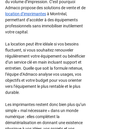
du volume d’impression. C’est pourquoi 
Admaco propose des solutions de vente et de 
location d’imprimantes
 à Montréal, 
permettant d’accéder à des équipements 
professionnels sans immobiliser inutilement 
votre capital.​
La location peut être idéale si vos besoins 
fluctuent, si vous souhaitez renouveler 
régulièrement votre équipement ou bénéficier 
d’un service clé en main incluant support et 
entretien.​ Quelle que soit la formule retenue, 
l’équipe d’Admaco analyse vos usages, vos 
objectifs et votre budget pour vous orienter 
vers l’équipement le plus rentable et le plus 
durable.​
Les imprimantes restent donc bien plus qu’un 
simple « mal nécessaire » dans un monde 
numérique : elles complètent la 
dématérialisation en donnant une existence 
physique à vos idées, vos projets et vos 