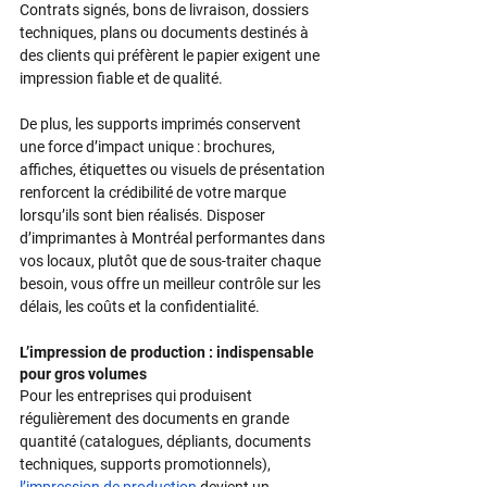
Contrats signés, bons de livraison, dossiers 
techniques, plans ou documents destinés à 
des clients qui préfèrent le papier exigent une 
impression fiable et de qualité.​
De plus, les supports imprimés conservent 
une force d’impact unique : brochures, 
affiches, étiquettes ou visuels de présentation 
renforcent la crédibilité de votre marque 
lorsqu’ils sont bien réalisés.​ Disposer 
d’imprimantes à Montréal performantes dans 
vos locaux, plutôt que de sous-traiter chaque 
besoin, vous offre un meilleur contrôle sur les 
délais, les coûts et la confidentialité.​
L’impression de production : indispensable 
pour gros volumes
Pour les entreprises qui produisent 
régulièrement des documents en grande 
quantité (catalogues, dépliants, documents 
techniques, supports promotionnels), 
l’impression de production
 devient un 