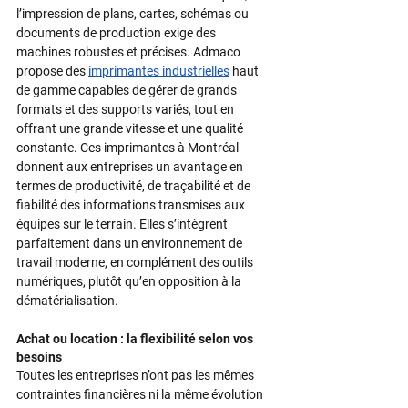
l’impression de plans, cartes, schémas ou 
documents de production exige des 
machines robustes et précises.​ Admaco 
propose des 
imprimantes industrielles
 haut 
de gamme capables de gérer de grands 
formats et des supports variés, tout en 
offrant une grande vitesse et une qualité 
constante.​ Ces imprimantes à Montréal 
donnent aux entreprises un avantage en 
termes de productivité, de traçabilité et de 
fiabilité des informations transmises aux 
équipes sur le terrain.​ Elles s’intègrent 
parfaitement dans un environnement de 
travail moderne, en complément des outils 
numériques, plutôt qu’en opposition à la 
dématérialisation.​
Achat ou location : la flexibilité selon vos 
besoins
Toutes les entreprises n’ont pas les mêmes 
contraintes financières ni la même évolution 