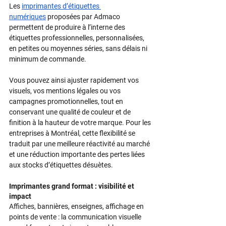
Les 
imprimantes d’étiquettes 
numériques
 proposées par Admaco 
permettent de produire à l’interne des 
étiquettes professionnelles, personnalisées, 
en petites ou moyennes séries, sans délais ni 
minimum de commande.​
Vous pouvez ainsi ajuster rapidement vos 
visuels, vos mentions légales ou vos 
campagnes promotionnelles, tout en 
conservant une qualité de couleur et de 
finition à la hauteur de votre marque.​ Pour les 
entreprises à Montréal, cette flexibilité se 
traduit par une meilleure réactivité au marché 
et une réduction importante des pertes liées 
aux stocks d’étiquettes désuètes.​
Imprimantes grand format : visibilité et 
impact
Affiches, bannières, enseignes, affichage en 
points de vente : la communication visuelle 