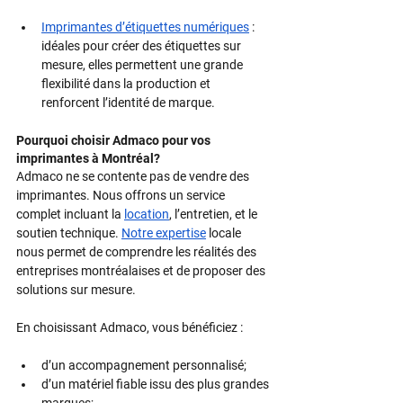
Imprimantes d’étiquettes numériques
 : 
idéales pour créer des étiquettes sur 
mesure, elles permettent une grande 
flexibilité dans la production et 
renforcent l’identité de marque.
Pourquoi choisir Admaco pour vos 
imprimantes à Montréal?
Admaco ne se contente pas de vendre des 
imprimantes. Nous offrons un service 
complet incluant la 
location
, l’entretien, et le 
soutien technique. 
Notre expertise
 locale 
nous permet de comprendre les réalités des 
entreprises montréalaises et de proposer des 
solutions sur mesure.
En choisissant Admaco, vous bénéficiez :
d’un accompagnement personnalisé;
d’un matériel fiable issu des plus grandes 