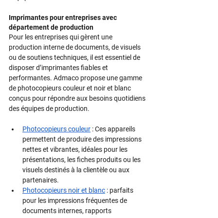
Imprimantes pour entreprises avec 
département de production
Pour les entreprises qui gèrent une 
production interne de documents, de visuels 
ou de soutiens techniques, il est essentiel de 
disposer d’imprimantes fiables et 
performantes. Admaco propose une gamme 
de photocopieurs couleur et noir et blanc 
conçus pour répondre aux besoins quotidiens 
des équipes de production.
Photocopieurs couleur
 : Ces appareils 
permettent de produire des impressions 
nettes et vibrantes, idéales pour les 
présentations, les fiches produits ou les 
visuels destinés à la clientèle ou aux 
partenaires.
Photocopieurs noir et blanc
 : parfaits 
pour les impressions fréquentes de 
documents internes, rapports 