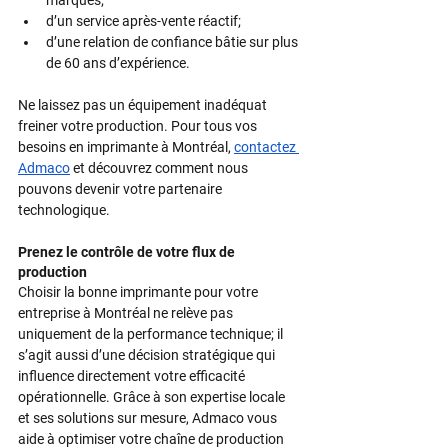
marques;
d’un service après-vente réactif;
d’une relation de confiance bâtie sur plus 
de 60 ans d’expérience.
Ne laissez pas un équipement inadéquat 
freiner votre production. Pour tous vos 
besoins en imprimante à Montréal, 
contactez 
Admaco
 et découvrez comment nous 
pouvons devenir votre partenaire 
technologique.
Prenez le contrôle de votre flux de 
production
Choisir la bonne imprimante pour votre 
entreprise à Montréal ne relève pas 
uniquement de la performance technique; il 
s’agit aussi d’une décision stratégique qui 
influence directement votre efficacité 
opérationnelle. Grâce à son expertise locale 
et ses solutions sur mesure, Admaco vous 
aide à optimiser votre chaîne de production 