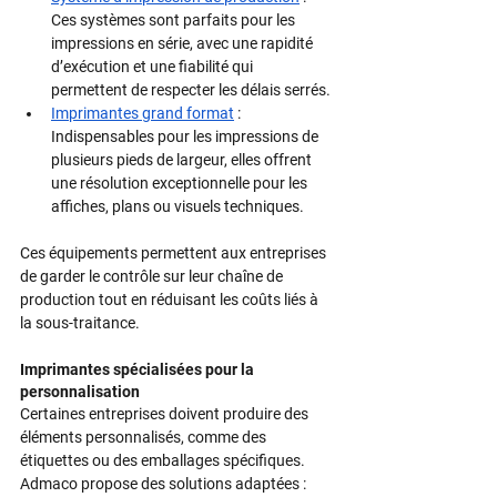
Ces systèmes sont parfaits pour les 
impressions en série, avec une rapidité 
d’exécution et une fiabilité qui 
permettent de respecter les délais serrés.
Imprimantes grand format
 : 
Indispensables pour les impressions de 
plusieurs pieds de largeur, elles offrent 
une résolution exceptionnelle pour les 
affiches, plans ou visuels techniques.
Ces équipements permettent aux entreprises 
de garder le contrôle sur leur chaîne de 
production tout en réduisant les coûts liés à 
la sous-traitance.
Imprimantes spécialisées pour la 
personnalisation
Certaines entreprises doivent produire des 
éléments personnalisés, comme des 
étiquettes ou des emballages spécifiques. 
Admaco propose des solutions adaptées :