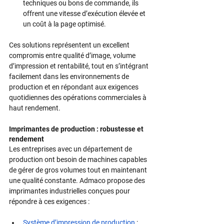
techniques ou bons de commande, ils 
offrent une vitesse d’exécution élevée et 
un coût à la page optimisé.
Ces solutions représentent un excellent 
compromis entre qualité d’image, volume 
d’impression et rentabilité, tout en s’intégrant 
facilement dans les environnements de 
production et en répondant aux exigences 
quotidiennes des opérations commerciales à 
haut rendement.
Imprimantes de production : robustesse et 
rendement
Les entreprises avec un département de 
production ont besoin de machines capables 
de gérer de gros volumes tout en maintenant 
une qualité constante. Admaco propose des 
imprimantes industrielles conçues pour 
répondre à ces exigences :
Système d’impression de production
 : 