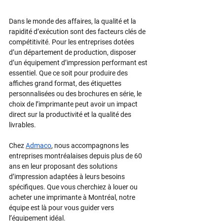
Dans le monde des affaires, la qualité et la 
rapidité d’exécution sont des facteurs clés de 
compétitivité. Pour les entreprises dotées 
d’un département de production, disposer 
d’un équipement d’impression performant est 
essentiel. Que ce soit pour produire des 
affiches grand format, des étiquettes 
personnalisées ou des brochures en série, le 
choix de l’imprimante peut avoir un impact 
direct sur la productivité et la qualité des 
livrables.
Chez 
Admaco
, nous accompagnons les 
entreprises montréalaises depuis plus de 60 
ans en leur proposant des solutions 
d’impression adaptées à leurs besoins 
spécifiques. Que vous cherchiez à louer ou 
acheter une imprimante à Montréal, notre 
équipe est là pour vous guider vers 
l’équipement idéal.